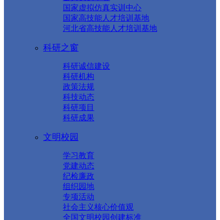
国家虚拟仿真实训中心
国家高技能人才培训基地
河北省高技能人才培训基地
科研之窗
科研诚信建设
科研机构
政策法规
科技动态
科研项目
科研成果
文明校园
学习教育
党建动态
纪检廉政
组织园地
专项活动
社会主义核心价值观
全国文明校园创建标准