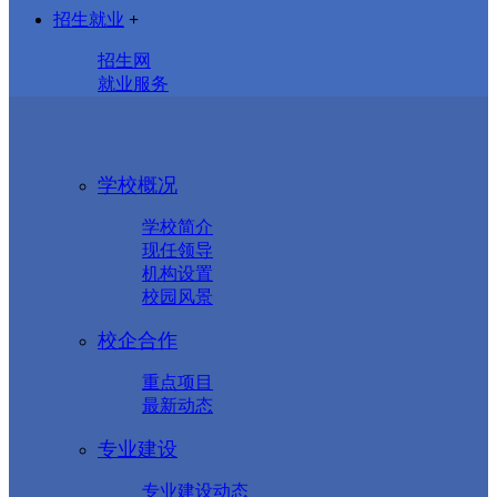
招生就业
+
招生网
就业服务
学校概况
学校简介
现任领导
机构设置
校园风景
校企合作
重点项目
最新动态
专业建设
专业建设动态