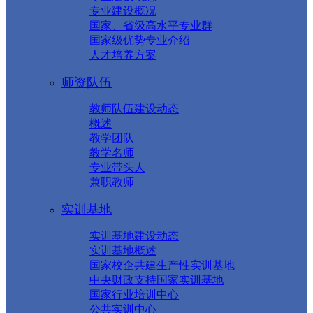
专业建设概况
国家、省级高水平专业群
国家级优势专业介绍
人才培养方案
师资队伍
教师队伍建设动态
概述
教学团队
教学名师
专业带头人
兼职教师
实训基地
实训基地建设动态
实训基地概述
国家校企共建生产性实训基地
中央财政支持国家实训基地
国家行业培训中心
公共实训中心