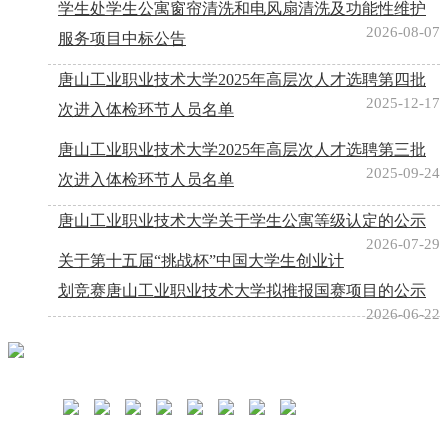
学生处学生公寓窗帘清洗和电风扇清洗及功能性维护
2026-08-07
服务项目中标公告
唐山工业职业技术大学2025年高层次人才选聘第四批
2025-12-17
次进入体检环节人员名单
唐山工业职业技术大学2025年高层次人才选聘第三批
2025-09-24
次进入体检环节人员名单
唐山工业职业技术大学关于学生公寓等级认定的公示
2026-07-29
关于第十五届“挑战杯”中国大学生创业计
划竞赛唐山工业职业技术大学拟推报国赛项目的公示
2026-06-22