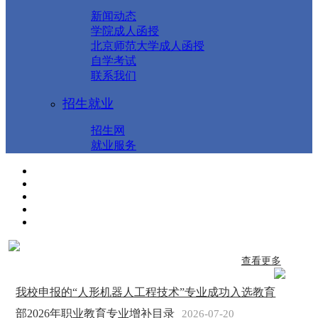
新闻动态
学院成人函授
北京师范大学成人函授
自学考试
联系我们
招生就业
招生网
就业服务
查看更多
我校申报的“人形机器人工程技术”专业成功入选教育
部2026年职业教育专业增补目录
2026-07-20