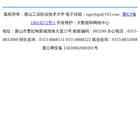
版权所有：唐山工业职业技术大学 电子信箱：tsgzybgs@163.com
冀ICP备
10014572号-1
开发维护：大数据和网络中心
地址：唐山市曹妃甸新城渤海大道25号 邮政编码：063299 办公电话：0315-
8832009 招生咨询：0315-8868111 0315-8868222 就业咨询：0315-8832068
冀公网安备 13020902000201号