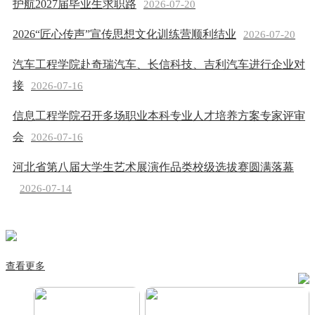
护航2027届毕业生求职路
2026-07-20
2026“匠心传声”宣传思想文化训练营顺利结业
2026-07-20
汽车工程学院赴奇瑞汽车、长信科技、吉利汽车进行企业对
接
2026-07-16
信息工程学院召开多场职业本科专业人才培养方案专家评审
会
2026-07-16
河北省第八届大学生艺术展演作品类校级选拔赛圆满落幕
2026-07-14
查看更多